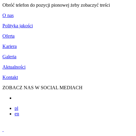
Obróć telefon do pozycji pionowej żeby zobaczyć treści
O nas
Polityka jakości
Oferta
Kariera
Galeria
Aktualności
Kontakt
ZOBACZ NAS W SOCIAL MEDIACH
pl
en